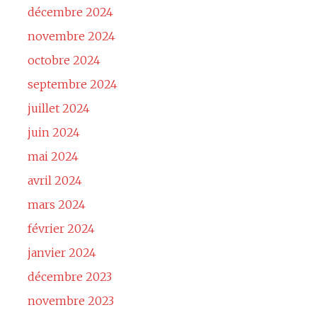
décembre 2024
novembre 2024
octobre 2024
septembre 2024
juillet 2024
juin 2024
mai 2024
avril 2024
mars 2024
février 2024
janvier 2024
décembre 2023
novembre 2023