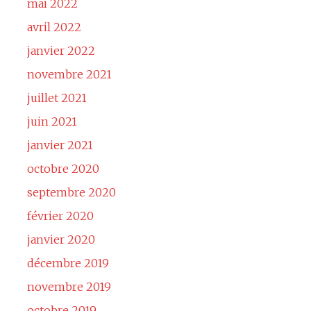
mai 2022
avril 2022
janvier 2022
novembre 2021
juillet 2021
juin 2021
janvier 2021
octobre 2020
septembre 2020
février 2020
janvier 2020
décembre 2019
novembre 2019
octobre 2019