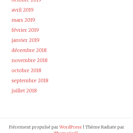
avril 2019
mars 2019
février 2019
janvier 2019
décembre 2018
novembre 2018
octobre 2018
septembre 2018
juillet 2018
Fièrement propulsé par
WordPress
|
Thème Radiate par