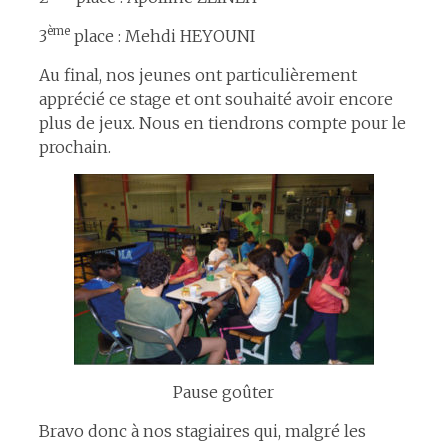
ème
3
place : Mehdi HEYOUNI
Au final, nos jeunes ont particulièrement
apprécié ce stage et ont souhaité avoir encore
plus de jeux. Nous en tiendrons compte pour le
prochain.
Pause goûter
Bravo donc à nos stagiaires qui, malgré les