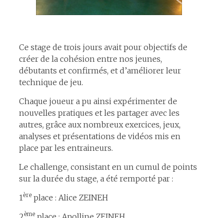
Ce stage de trois jours avait pour objectifs de
créer de la cohésion entre nos jeunes,
débutants et confirmés, et d’améliorer leur
technique de jeu.
Chaque joueur a pu ainsi expérimenter de
nouvelles pratiques et les partager avec les
autres, grâce aux nombreux exercices, jeux,
analyses et présentations de vidéos mis en
place par les entraineurs.
Le challenge, consistant en un cumul de points
sur la durée du stage, a été remporté par :
ère
1
place : Alice ZEINEH
ème
2
place : Apolline ZEINEH