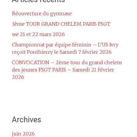
Réouverture du gymnase
3ème TOUR GRAND CHELEM PARIS FSGT
we 21 et 22 mars 2026
Championnat par équipe féminin – L’US Ivry
reçoit Ponthierry le Samedi 7 février 2026
CONVOCATION – 2ème tour du grand chelem
des jeunes FSGT PARIS – Samedi 21 Février
2026
Archives
juin 2026