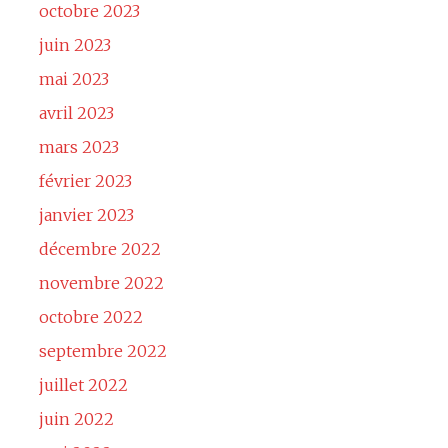
octobre 2023
juin 2023
mai 2023
avril 2023
mars 2023
février 2023
janvier 2023
décembre 2022
novembre 2022
octobre 2022
septembre 2022
juillet 2022
juin 2022