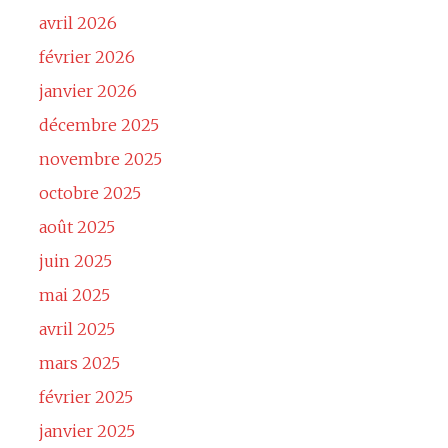
avril 2026
février 2026
janvier 2026
décembre 2025
novembre 2025
octobre 2025
août 2025
juin 2025
mai 2025
avril 2025
mars 2025
février 2025
janvier 2025