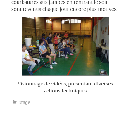
courbatures aux jambes en rentrant le soir,
sont revenus chaque jour encore plus motivés.
Visionnage de vidéos, présentant diverses
actions techniques
Stage