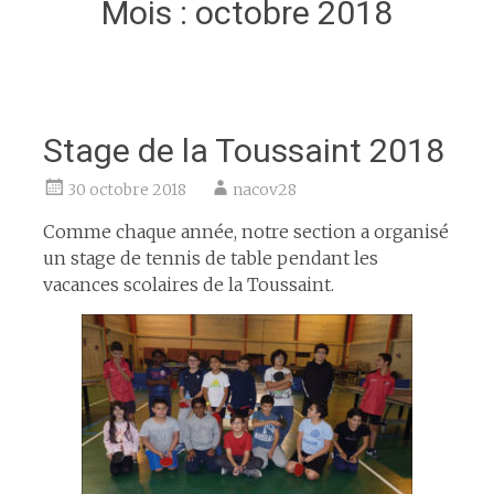
Mois :
octobre 2018
Stage de la Toussaint 2018
30 octobre 2018
nacov28
Comme chaque année, notre section a organisé
un stage de tennis de table pendant les
vacances scolaires de la Toussaint.