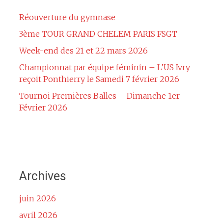
Réouverture du gymnase
3ème TOUR GRAND CHELEM PARIS FSGT
Week-end des 21 et 22 mars 2026
Championnat par équipe féminin – L’US Ivry
reçoit Ponthierry le Samedi 7 février 2026
Tournoi Premières Balles – Dimanche 1er
Février 2026
Archives
juin 2026
avril 2026