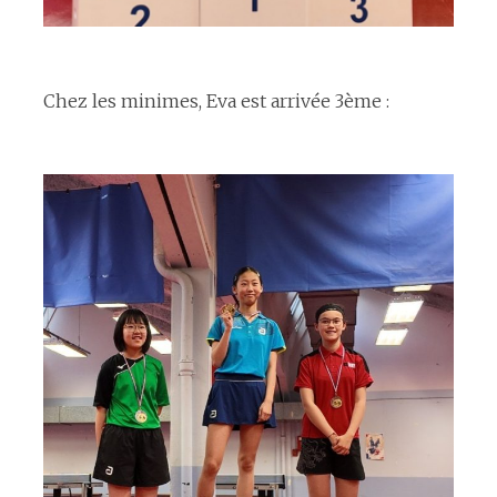
espace
Chez les minimes, Eva est arrivée 3ème :
espace