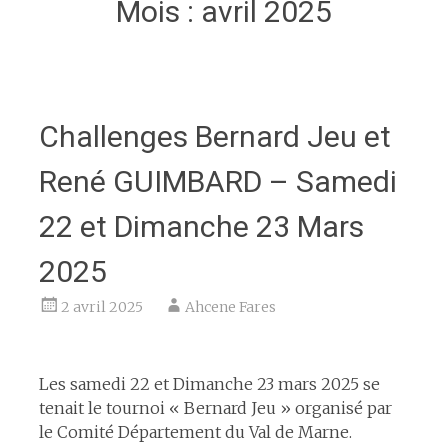
Mois :
avril 2025
Challenges Bernard Jeu et
René GUIMBARD – Samedi
22 et Dimanche 23 Mars
2025
2 avril 2025
Ahcene Fares
espace
Les samedi 22 et Dimanche 23 mars 2025 se
tenait le tournoi « Bernard Jeu » organisé par
le Comité Département du Val de Marne.