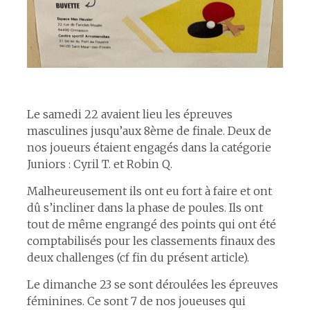
espace
Le samedi 22 avaient lieu les épreuves
masculines jusqu’aux 8ème de finale. Deux de
nos joueurs étaient engagés dans la catégorie
Juniors : Cyril T. et Robin Q.
Malheureusement ils ont eu fort à faire et ont
dû s’incliner dans la phase de poules. Ils ont
tout de même engrangé des points qui ont été
comptabilisés pour les classements finaux des
deux challenges (cf fin du présent article).
Le dimanche 23 se sont déroulées les épreuves
féminines. Ce sont 7 de nos joueuses qui