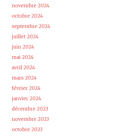
novembre 2024
octobre 2024
septembre 2024
juillet 2024
juin 2024
mai 2024
avril 2024
mars 2024
février 2024
janvier 2024
décembre 2023
novembre 2023
octobre 2023