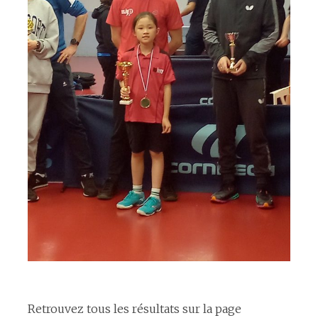
espace
Retrouvez tous les résultats sur la page