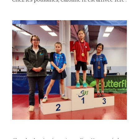
espace
espace