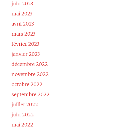
juin 2023
mai 2023
avril 2023
mars 2023
février 2023
janvier 2023
décembre 2022
novembre 2022
octobre 2022
septembre 2022
juillet 2022
juin 2022
mai 2022