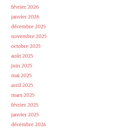
février 2026
janvier 2026
décembre 2025
novembre 2025
octobre 2025
août 2025
juin 2025
mai 2025
avril 2025
mars 2025
février 2025
janvier 2025
décembre 2024