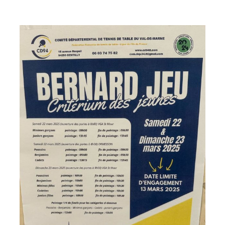
espace