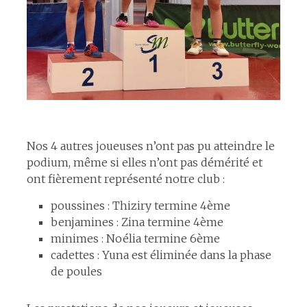
espace
Nos 4 autres joueuses n’ont pas pu atteindre le
podium, même si elles n’ont pas démérité et
ont fièrement représenté notre club :
poussines : Thiziry termine 4ème
benjamines : Zina termine 4ème
minimes : Noélia termine 6ème
cadettes : Yuna est éliminée dans la phase
de poules