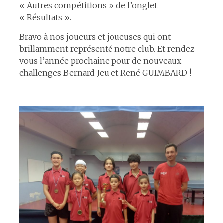
« Autres compétitions » de l’onglet
« Résultats ».
Bravo à nos joueurs et joueuses qui ont
brillamment représenté notre club. Et rendez-
vous l’année prochaine pour de nouveaux
challenges Bernard Jeu et René GUIMBARD !
espace