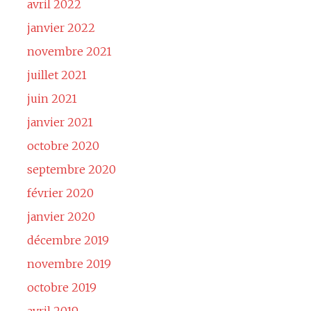
avril 2022
janvier 2022
novembre 2021
juillet 2021
juin 2021
janvier 2021
octobre 2020
septembre 2020
février 2020
janvier 2020
décembre 2019
novembre 2019
octobre 2019