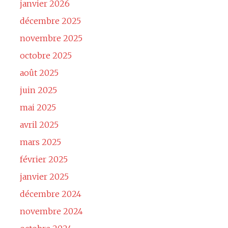
janvier 2026
décembre 2025
novembre 2025
octobre 2025
août 2025
juin 2025
mai 2025
avril 2025
mars 2025
février 2025
janvier 2025
décembre 2024
novembre 2024