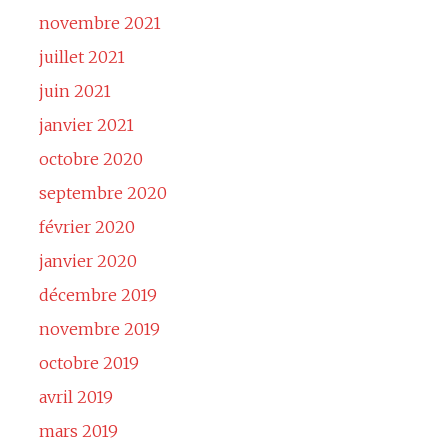
novembre 2021
juillet 2021
juin 2021
janvier 2021
octobre 2020
septembre 2020
février 2020
janvier 2020
décembre 2019
novembre 2019
octobre 2019
avril 2019
mars 2019