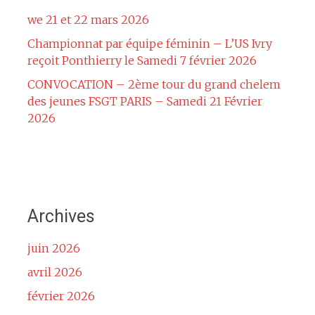
we 21 et 22 mars 2026
Championnat par équipe féminin – L’US Ivry
reçoit Ponthierry le Samedi 7 février 2026
CONVOCATION – 2ème tour du grand chelem
des jeunes FSGT PARIS – Samedi 21 Février
2026
Archives
juin 2026
avril 2026
février 2026