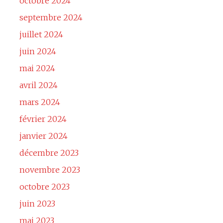
octobre 2024
septembre 2024
juillet 2024
juin 2024
mai 2024
avril 2024
mars 2024
février 2024
janvier 2024
décembre 2023
novembre 2023
octobre 2023
juin 2023
mai 2023