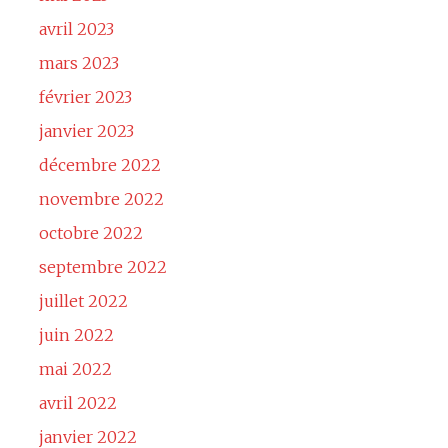
avril 2023
mars 2023
février 2023
janvier 2023
décembre 2022
novembre 2022
octobre 2022
septembre 2022
juillet 2022
juin 2022
mai 2022
avril 2022
janvier 2022