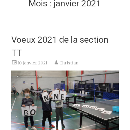
Mois :
janvier 2021
Voeux 2021 de la section
TT
10 janvier 2021
Christian