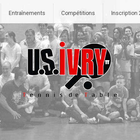
Entraînements
Compétitions
Inscription