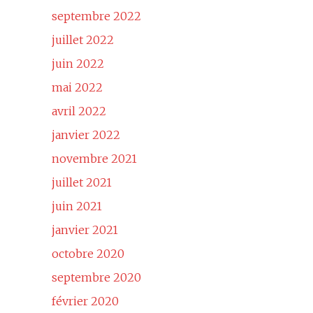
septembre 2022
juillet 2022
juin 2022
mai 2022
avril 2022
janvier 2022
novembre 2021
juillet 2021
juin 2021
janvier 2021
octobre 2020
septembre 2020
février 2020