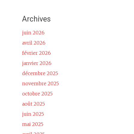
Archives
juin 2026
avril 2026
février 2026
janvier 2026
décembre 2025
novembre 2025
octobre 2025
août 2025
juin 2025
mai 2025