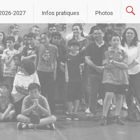
 2026-2027
Infos pratiques
Photos