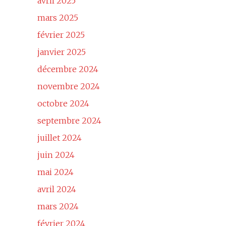
avril 2025
mars 2025
février 2025
janvier 2025
décembre 2024
novembre 2024
octobre 2024
septembre 2024
juillet 2024
juin 2024
mai 2024
avril 2024
mars 2024
février 2024