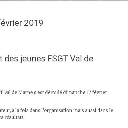
février 2019
 des jeunes FSGT Val de
 Val de Marne s’est déroulé dimanche 17 février
eur, à la fois dans l’organisation mais aussi dans le
 résultats.