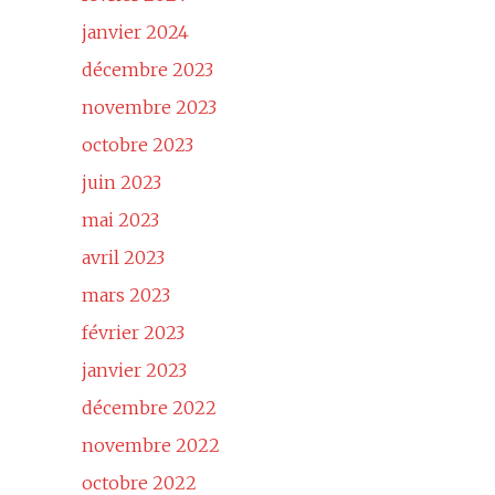
janvier 2024
décembre 2023
novembre 2023
octobre 2023
juin 2023
mai 2023
avril 2023
mars 2023
février 2023
janvier 2023
décembre 2022
novembre 2022
octobre 2022