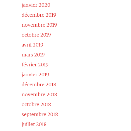
janvier 2020
décembre 2019
novembre 2019
octobre 2019
avril 2019
mars 2019
février 2019
janvier 2019
décembre 2018
novembre 2018
octobre 2018
septembre 2018
juillet 2018