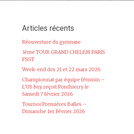
Articles récents
Réouverture du gymnase
3ème TOUR GRAND CHELEM PARIS
FSGT
Week-end des 21 et 22 mars 2026
Championnat par équipe féminin –
L’US Ivry reçoit Ponthierry le
Samedi 7 février 2026
Tournoi Premières Balles –
Dimanche 1er Février 2026