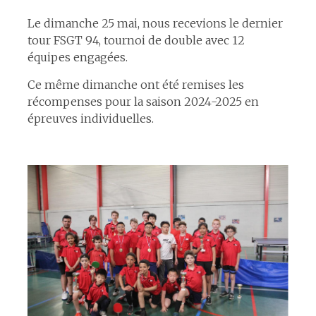
Le dimanche 25 mai, nous recevions le dernier
tour FSGT 94, tournoi de double avec 12
équipes engagées.
Ce même dimanche ont été remises les
récompenses pour la saison 2024-2025 en
épreuves individuelles.
espace