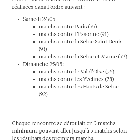
réalisées dans l’ordre suivant :
Samedi 24/05 :
matchs contre Paris (75)
matchs contre l’Essonne (91)
matchs contre la Seine Saint Denis
(93)
matchs contre la Seine et Marne (77)
Dimanche 25/05 :
matchs contre le Val d’Oise (95)
matchs contre les Yvelines (78)
matchs contre les Hauts de Seine
(92)
espace
Chaque rencontre se déroulait en 3 matchs
minimum, pouvant aller jusqu’à 5 matchs selon
les résultats des premiers matchs.