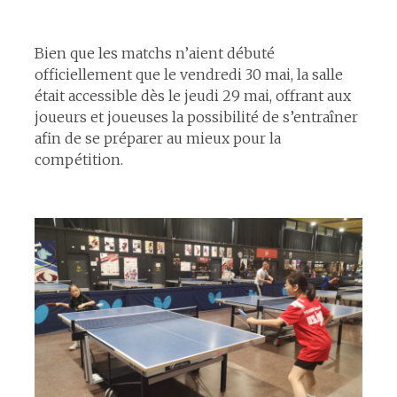
espace
Bien que les matchs n’aient débuté
officiellement que le vendredi 30 mai, la salle
était accessible dès le jeudi 29 mai, offrant aux
joueurs et joueuses la possibilité de s’entraîner
afin de se préparer au mieux pour la
compétition.
espace