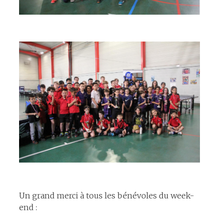
espace
espace
Un grand merci à tous les bénévoles du week-
end :