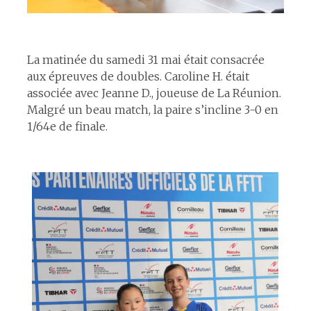
espace
La matinée du samedi 31 mai était consacrée
aux épreuves de doubles. Caroline H. était
associée avec Jeanne D., joueuse de La Réunion.
Malgré un beau match, la paire s’incline 3-0 en
1/64e de finale.
espace