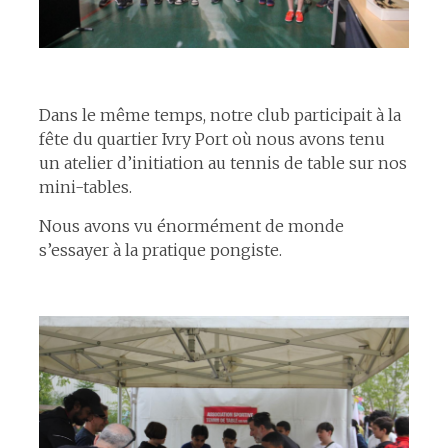
espace
Dans le même temps, notre club participait à la
fête du quartier Ivry Port où nous avons tenu
un atelier d’initiation au tennis de table sur nos
mini-tables.
Nous avons vu énormément de monde
s’essayer à la pratique pongiste.
espace