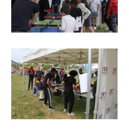
espace
espace