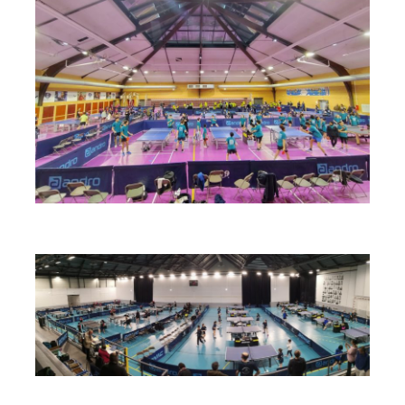
espace
espace