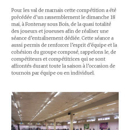
Pour les val de marnais cette compétition a été
précédée d’un rassemblement le dimanche 18
mai, à Fontenay sous Bois, de la quasi totalité
des joueurs et joueuses afin de réaliser une
séance d’entraînement dédiée. Cette séance a
aussi permis de renforcer l’esprit d’équipe et la
cohésion du groupe composé, rappelons le, de
compétiteurs et compétitrices qui se sont
affrontés durant toute la saison à l’occasion de
tournois par équipe ou en individuel.
espace