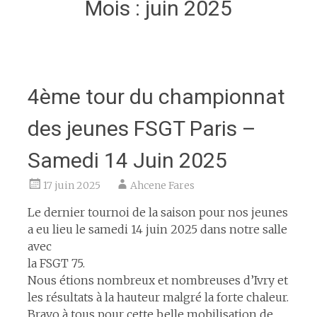
Mois :
juin 2025
4ème tour du championnat
des jeunes FSGT Paris –
Samedi 14 Juin 2025
17 juin 2025
Ahcene Fares
Le dernier tournoi de la saison pour nos jeunes
a eu lieu le samedi 14 juin 2025 dans notre salle
avec
la FSGT 75.
Nous étions nombreux et nombreuses d’Ivry et
les résultats à la hauteur malgré la forte chaleur.
Bravo à tous pour cette belle mobilisation de