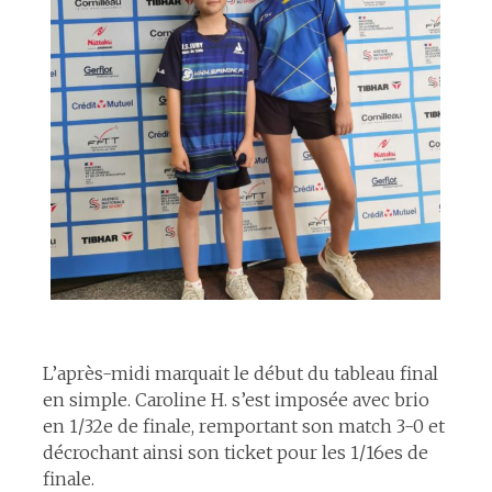
espace
L’après-midi marquait le début du tableau final
en simple. Caroline H. s’est imposée avec brio
en 1/32e de finale, remportant son match 3-0 et
décrochant ainsi son ticket pour les 1/16es de
finale.