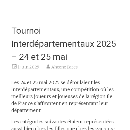
Tournoi
Interdépartementaux 2025
– 24 et 25 mai
1 juin 2025
Ahcene Fares
Les 24 et 25 mai 2025 se déroulaient les
Interdépartementaux, une compétition où les
meilleurs joueurs et joueuses de la région Ile
de France s’affrontent en représentant leur
département.
Les catégories suivantes étaient représentées,
aussi bien chez les filles que chez les garçons :