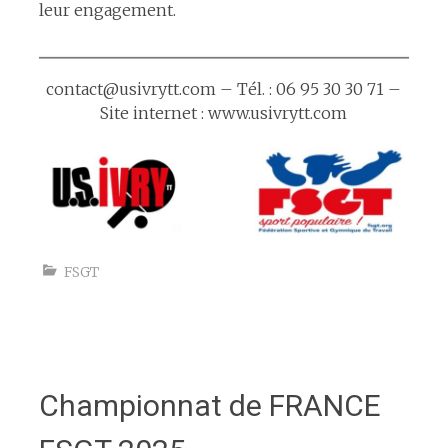
leur engagement.
contact@usivrytt.com – Tél. : 06 95 30 30 71 –
Site internet : www.usivrytt.com
FSGT
Championnat de FRANCE