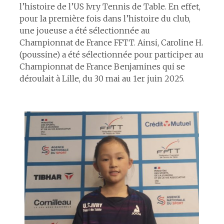
l’histoire de l’US Ivry Tennis de Table. En effet,
pour la première fois dans l’histoire du club,
une joueuse a été sélectionnée au
Championnat de France FFTT. Ainsi, Caroline H.
(poussine) a été sélectionnée pour participer au
Championnat de France Benjamines qui se
déroulait à Lille, du 30 mai au 1er juin 2025.
espace