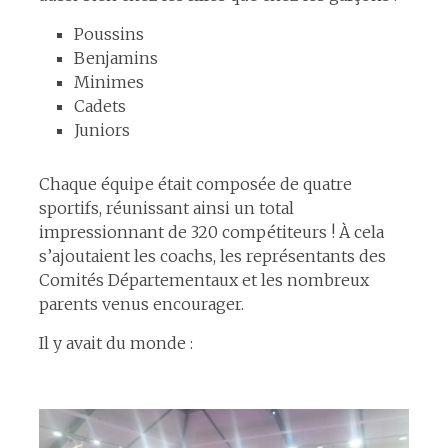
Poussins
Benjamins
Minimes
Cadets
Juniors
Chaque équipe était composée de quatre
sportifs, réunissant ainsi un total
impressionnant de 320 compétiteurs ! À cela
s’ajoutaient les coachs, les représentants des
Comités Départementaux et les nombreux
parents venus encourager.
Il y avait du monde :
espace