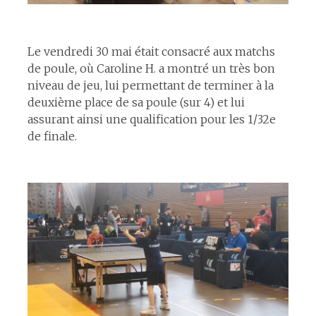
espace
Le vendredi 30 mai était consacré aux matchs
de poule, où Caroline H. a montré un très bon
niveau de jeu, lui permettant de terminer à la
deuxième place de sa poule (sur 4) et lui
assurant ainsi une qualification pour les 1/32e
de finale.
espace