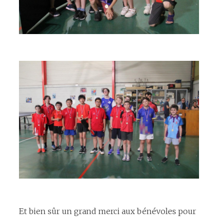
espace
espace
Et bien sûr un grand merci aux bénévoles pour