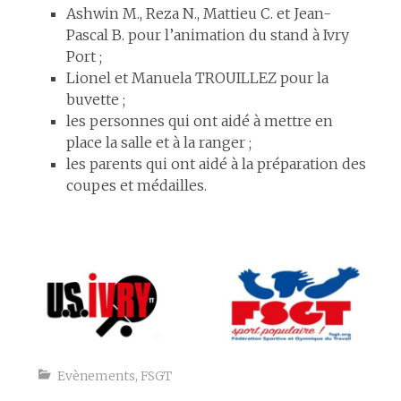
Ashwin M., Reza N., Mattieu C. et Jean-
Pascal B. pour l’animation du stand à Ivry
Port ;
Lionel et Manuela TROUILLEZ pour la
buvette ;
les personnes qui ont aidé à mettre en
place la salle et à la ranger ;
les parents qui ont aidé à la préparation des
coupes et médailles.
espace
Evènements
,
FSGT