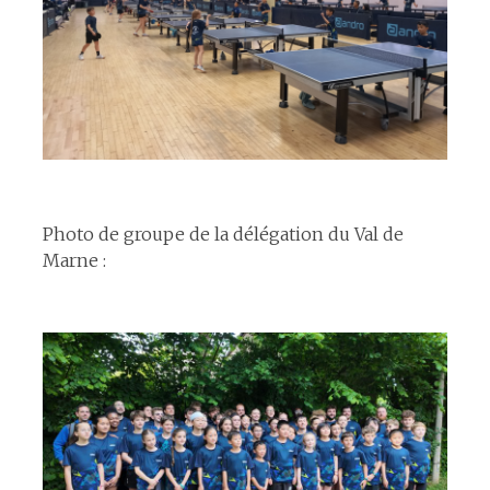
espace
Photo de groupe de la délégation du Val de
Marne :
espace