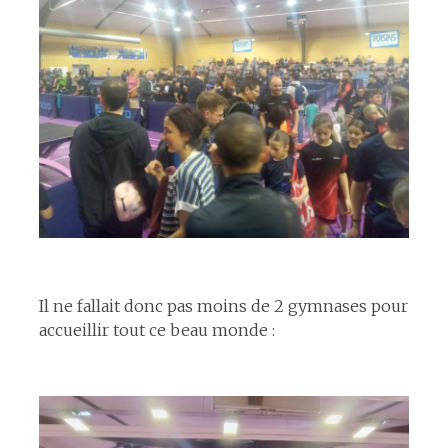
espace
Il ne fallait donc pas moins de 2 gymnases pour
accueillir tout ce beau monde :
espace