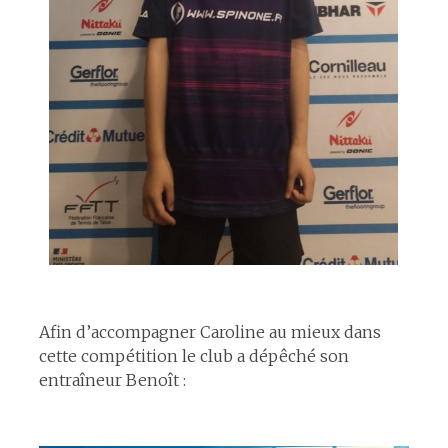
espace
Afin d’accompagner Caroline au mieux dans
cette compétition le club a dépêché son
entraîneur Benoît :
espace