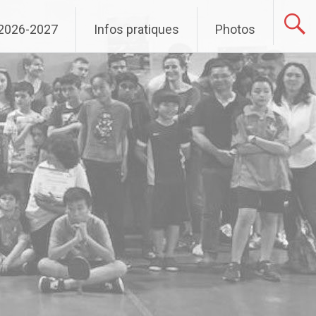
 2026-2027
Infos pratiques
Photos