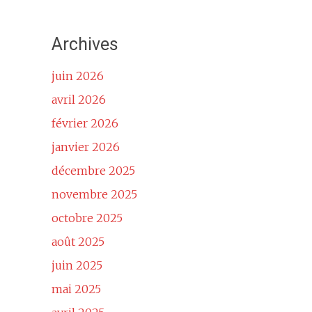
Archives
juin 2026
avril 2026
février 2026
janvier 2026
décembre 2025
novembre 2025
octobre 2025
août 2025
juin 2025
mai 2025