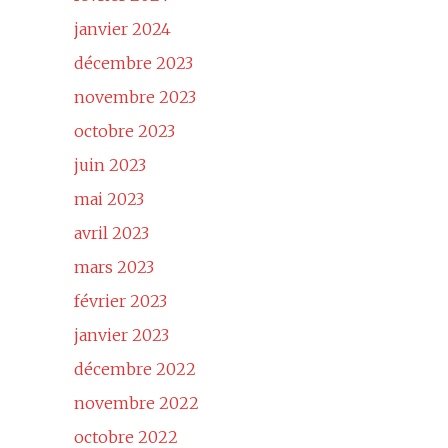
janvier 2024
décembre 2023
novembre 2023
octobre 2023
juin 2023
mai 2023
avril 2023
mars 2023
février 2023
janvier 2023
décembre 2022
novembre 2022
octobre 2022