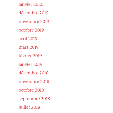
janvier 2020
décembre 2019
novembre 2019
octobre 2019
avril 2019
mars 2019
février 2019
janvier 2019
décembre 2018
novembre 2018
octobre 2018
septembre 2018
juillet 2018