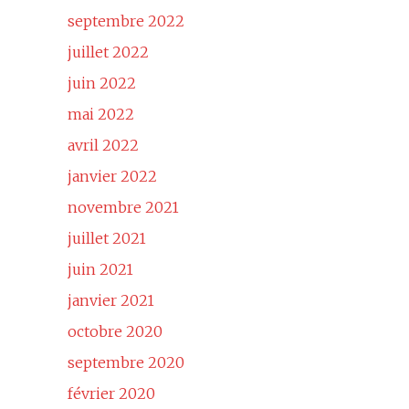
septembre 2022
juillet 2022
juin 2022
mai 2022
avril 2022
janvier 2022
novembre 2021
juillet 2021
juin 2021
janvier 2021
octobre 2020
septembre 2020
février 2020