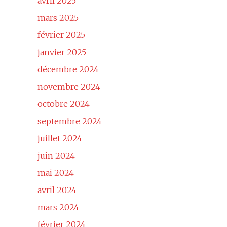
avril 2025
mars 2025
février 2025
janvier 2025
décembre 2024
novembre 2024
octobre 2024
septembre 2024
juillet 2024
juin 2024
mai 2024
avril 2024
mars 2024
février 2024