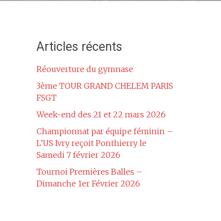
Articles récents
Réouverture du gymnase
3ème TOUR GRAND CHELEM PARIS
FSGT
Week-end des 21 et 22 mars 2026
Championnat par équipe féminin –
L’US Ivry reçoit Ponthierry le
Samedi 7 février 2026
Tournoi Premières Balles –
Dimanche 1er Février 2026