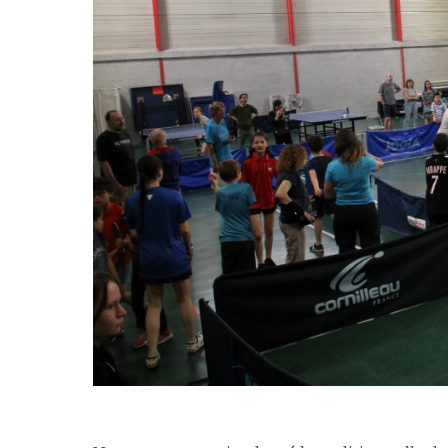
espace