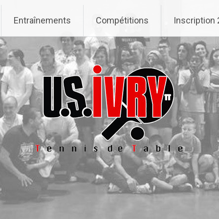
Entraînements
Compétitions
Inscription