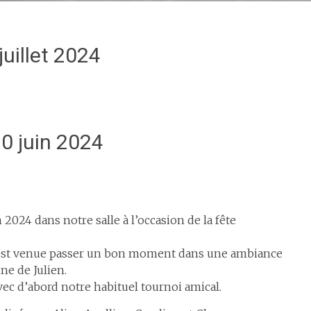
juillet 2024
0 juin 2024
024 dans notre salle à l’occasion de la fête
ui est venue passer un bon moment dans une ambiance
ne de Julien.
ec d’abord notre habituel tournoi amical.