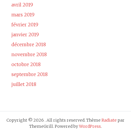
avril 2019
mars 2019
février 2019
janvier 2019
décembre 2018
novembre 2018
octobre 2018
septembre 2018
juillet 2018
Copyright © 2026
. All rights reserved. Thème
Radiate
par
ThemeGrill. Powered by
WordPress
.