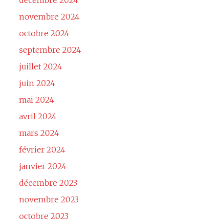
décembre 2024
novembre 2024
octobre 2024
septembre 2024
juillet 2024
juin 2024
mai 2024
avril 2024
mars 2024
février 2024
janvier 2024
décembre 2023
novembre 2023
octobre 2023