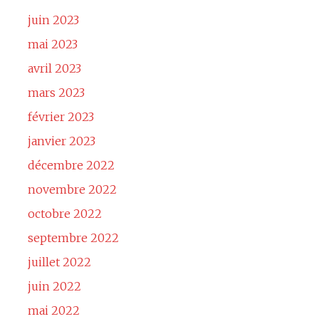
juin 2023
mai 2023
avril 2023
mars 2023
février 2023
janvier 2023
décembre 2022
novembre 2022
octobre 2022
septembre 2022
juillet 2022
juin 2022
mai 2022