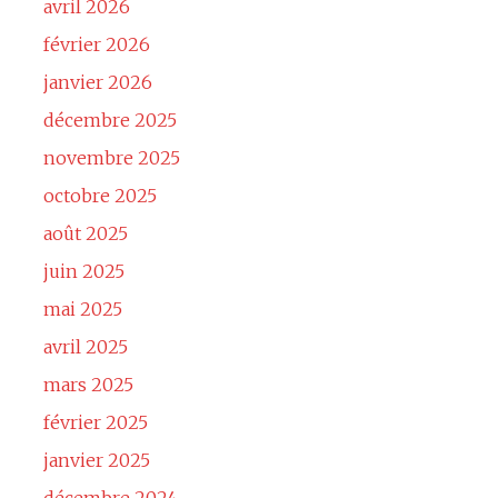
avril 2026
février 2026
janvier 2026
décembre 2025
novembre 2025
octobre 2025
août 2025
juin 2025
mai 2025
avril 2025
mars 2025
février 2025
janvier 2025