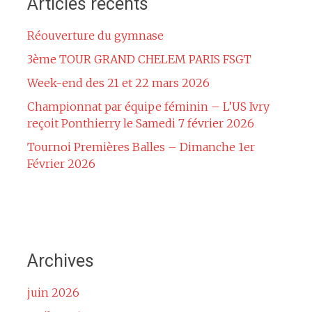
Articles récents
Réouverture du gymnase
3ème TOUR GRAND CHELEM PARIS FSGT
Week-end des 21 et 22 mars 2026
Championnat par équipe féminin – L’US Ivry
reçoit Ponthierry le Samedi 7 février 2026
Tournoi Premières Balles – Dimanche 1er
Février 2026
Archives
juin 2026