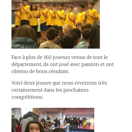
Face à plus de 160 joueurs venus de tout le
département, ils ont joué avec passion et ont
obtenu de bons résultats.
Voici deux jeunes que nous reverrons très
certainement dans les prochaines
compétitions.