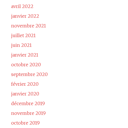
avril 2022
janvier 2022
novembre 2021
juillet 2021
juin 2021
janvier 2021
octobre 2020
septembre 2020
février 2020
janvier 2020
décembre 2019
novembre 2019
octobre 2019