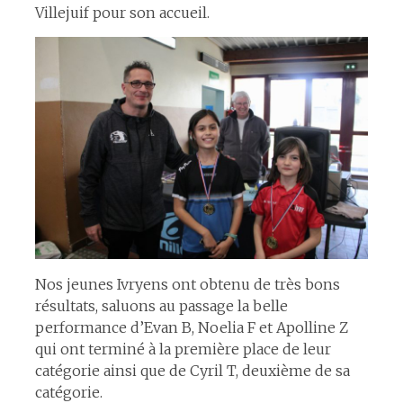
Villejuif pour son accueil.
Nos jeunes Ivryens ont obtenu de très bons
résultats, saluons au passage la belle
performance d’Evan B, Noelia F et Apolline Z
qui ont terminé à la première place de leur
catégorie ainsi que de Cyril T, deuxième de sa
catégorie.