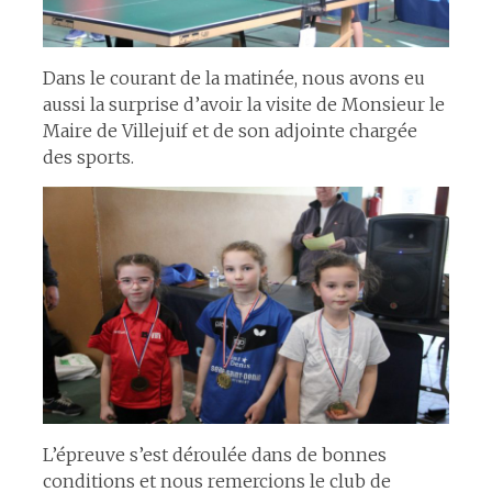
Dans le courant de la matinée, nous avons eu
aussi la surprise d’avoir la visite de Monsieur le
Maire de Villejuif et de son adjointe chargée
des sports.
L’épreuve s’est déroulée dans de bonnes
conditions et nous remercions le club de