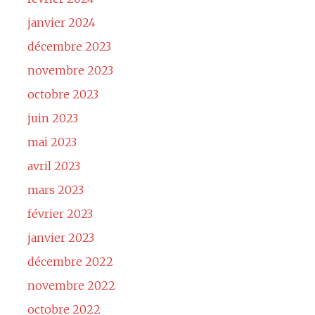
janvier 2024
décembre 2023
novembre 2023
octobre 2023
juin 2023
mai 2023
avril 2023
mars 2023
février 2023
janvier 2023
décembre 2022
novembre 2022
octobre 2022