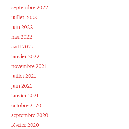
septembre 2022
juillet 2022
juin 2022
mai 2022
avril 2022
janvier 2022
novembre 2021
juillet 2021
juin 2021
janvier 2021
octobre 2020
septembre 2020
février 2020