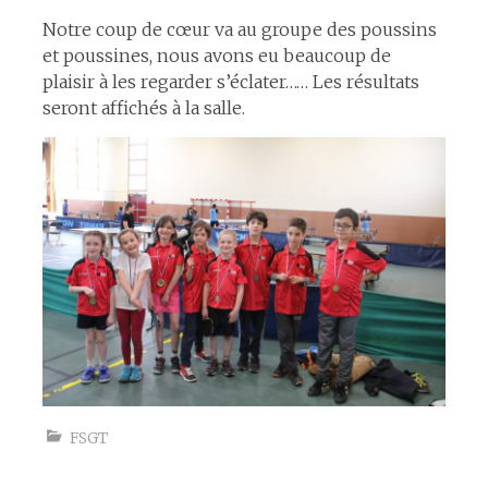
Notre coup de cœur va au groupe des poussins
et poussines, nous avons eu beaucoup de
plaisir à les regarder s’éclater…… Les résultats
seront affichés à la salle.
FSGT