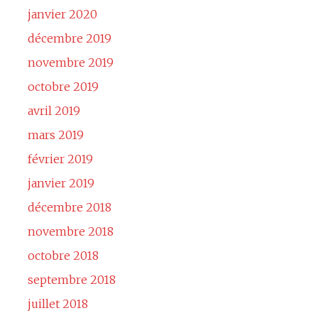
janvier 2020
décembre 2019
novembre 2019
octobre 2019
avril 2019
mars 2019
février 2019
janvier 2019
décembre 2018
novembre 2018
octobre 2018
septembre 2018
juillet 2018