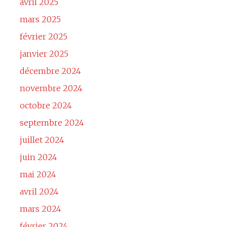
avril 2025
mars 2025
février 2025
janvier 2025
décembre 2024
novembre 2024
octobre 2024
septembre 2024
juillet 2024
juin 2024
mai 2024
avril 2024
mars 2024
février 2024