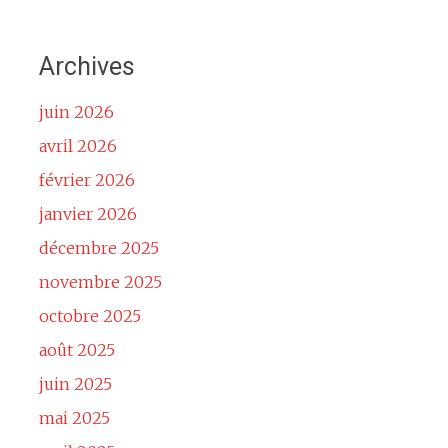
Archives
juin 2026
avril 2026
février 2026
janvier 2026
décembre 2025
novembre 2025
octobre 2025
août 2025
juin 2025
mai 2025