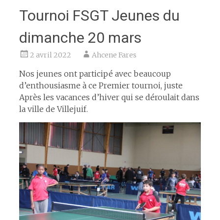
Tournoi FSGT Jeunes du
dimanche 20 mars
2 avril 2022
Ahcene Fares
Nos jeunes ont participé avec beaucoup
d’enthousiasme à ce Premier tournoi, juste
Après les vacances d’hiver qui se déroulait dans
la ville de Villejuif.