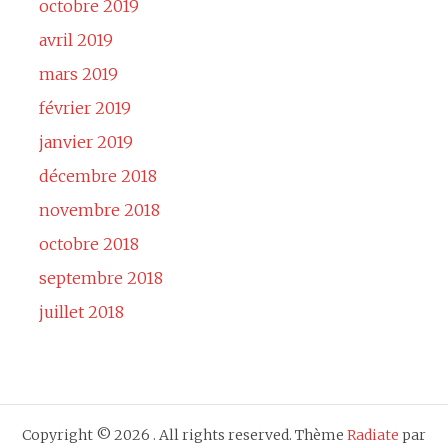
octobre 2019
avril 2019
mars 2019
février 2019
janvier 2019
décembre 2018
novembre 2018
octobre 2018
septembre 2018
juillet 2018
Copyright © 2026
. All rights reserved. Thème
Radiate
par