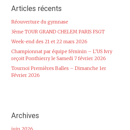
Articles récents
Réouverture du gymnase
3ème TOUR GRAND CHELEM PARIS FSGT
Week-end des 21 et 22 mars 2026
Championnat par équipe féminin – L’US Ivry
reçoit Ponthierry le Samedi 7 février 2026
Tournoi Premières Balles – Dimanche 1er
Février 2026
Archives
juin 2026