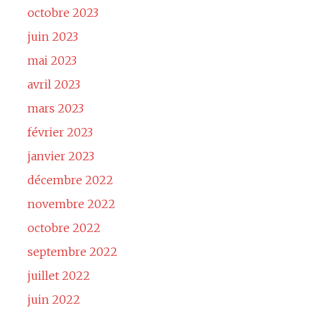
octobre 2023
juin 2023
mai 2023
avril 2023
mars 2023
février 2023
janvier 2023
décembre 2022
novembre 2022
octobre 2022
septembre 2022
juillet 2022
juin 2022