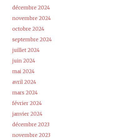
décembre 2024
novembre 2024
octobre 2024
septembre 2024
juillet 2024
juin 2024
mai 2024
avril 2024
mars 2024
février 2024
janvier 2024
décembre 2023
novembre 2023