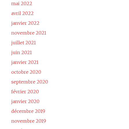
mai 2022
avril 2022
janvier 2022
novembre 2021
juillet 2021
juin 2021
janvier 2021
octobre 2020
septembre 2020
février 2020
janvier 2020
décembre 2019
novembre 2019