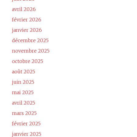
avril 2026
février 2026
janvier 2026
décembre 2025
novembre 2025
octobre 2025
août 2025
juin 2025
mai 2025
avril 2025
mars 2025
février 2025
janvier 2025