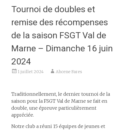
Tournoi de doubles et
remise des récompenses
de la saison FSGT Val de
Marne – Dimanche 16 juin
2024
1 juillet 2024
Ahcene Fares
espace
Traditionnellement, le dernier tournoi de la
saison pour la FSGT Val de Marne se fait en
double, une épreuve particulièrement
appréciée.
Notre club a réuni 15 équipes de jeunes et