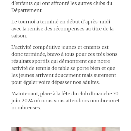
d’enfants qui ont affronté les autres clubs du
Département.
Le tournoi a terminé en début d’après-midi
avec la remise des récompenses au titre de la
saison.
L’activité compétitive jeunes et enfants est
donc terminée, bravo à tous pour ces très bons
résultats sportifs qui démontrent que notre
activité de tennis de table se porte bien et que
les jeunes arrivent doucement mais surement
pour égaler voire dépasser nos adultes.
Maintenant, place à la fête du club dimanche 30
juin 2024 où nous vous attendons nombreux et
nombreuses.
espace