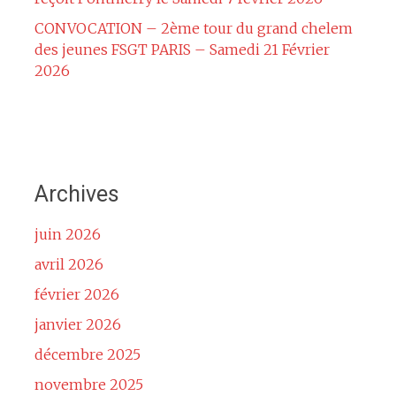
CONVOCATION – 2ème tour du grand chelem
des jeunes FSGT PARIS – Samedi 21 Février
2026
Archives
juin 2026
avril 2026
février 2026
janvier 2026
décembre 2025
novembre 2025