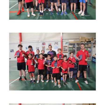
espace
espace