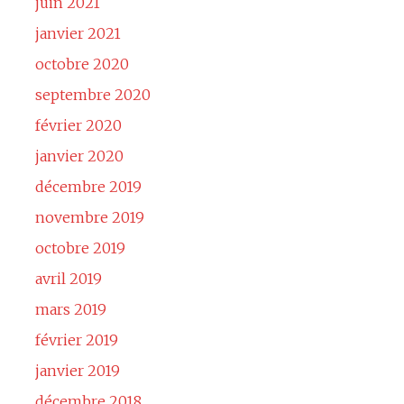
juin 2021
janvier 2021
octobre 2020
septembre 2020
février 2020
janvier 2020
décembre 2019
novembre 2019
octobre 2019
avril 2019
mars 2019
février 2019
janvier 2019
décembre 2018