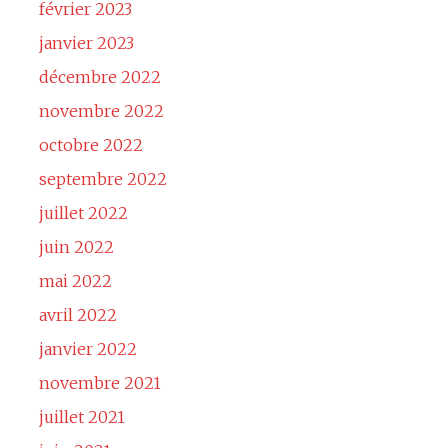
février 2023
janvier 2023
décembre 2022
novembre 2022
octobre 2022
septembre 2022
juillet 2022
juin 2022
mai 2022
avril 2022
janvier 2022
novembre 2021
juillet 2021