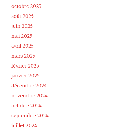
octobre 2025
août 2025
juin 2025
mai 2025
avril 2025
mars 2025
février 2025
janvier 2025
décembre 2024
novembre 2024
octobre 2024
septembre 2024
juillet 2024