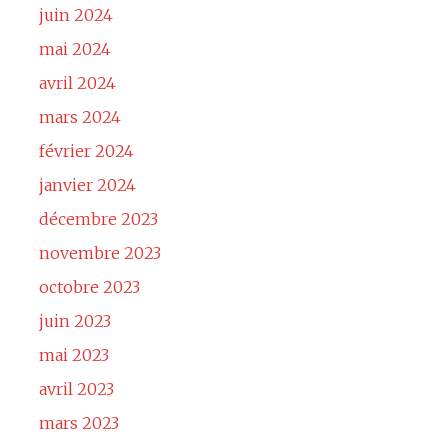
juin 2024
mai 2024
avril 2024
mars 2024
février 2024
janvier 2024
décembre 2023
novembre 2023
octobre 2023
juin 2023
mai 2023
avril 2023
mars 2023