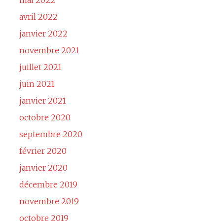
avril 2022
janvier 2022
novembre 2021
juillet 2021
juin 2021
janvier 2021
octobre 2020
septembre 2020
février 2020
janvier 2020
décembre 2019
novembre 2019
octobre 2019