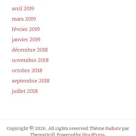
avril 2019
mars 2019
février 2019
janvier 2019
décembre 2018
novembre 2018
octobre 2018
septembre 2018
juillet 2018
Copyright © 2026
. All rights reserved. Thème
Radiate
par
ThemeGrill. Powered by
WordPress
.