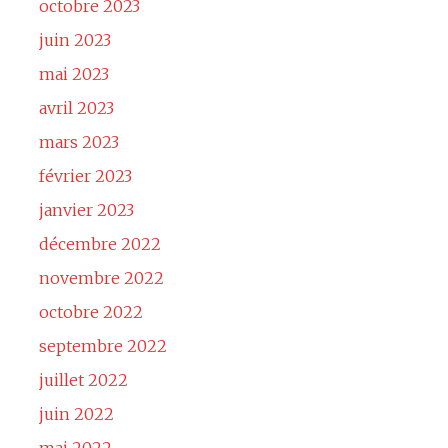
octobre 2023
juin 2023
mai 2023
avril 2023
mars 2023
février 2023
janvier 2023
décembre 2022
novembre 2022
octobre 2022
septembre 2022
juillet 2022
juin 2022
mai 2022