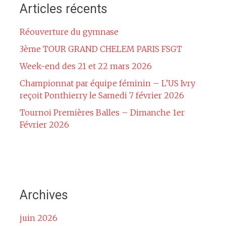
Articles récents
Réouverture du gymnase
3ème TOUR GRAND CHELEM PARIS FSGT
Week-end des 21 et 22 mars 2026
Championnat par équipe féminin – L’US Ivry
reçoit Ponthierry le Samedi 7 février 2026
Tournoi Premières Balles – Dimanche 1er
Février 2026
Archives
juin 2026