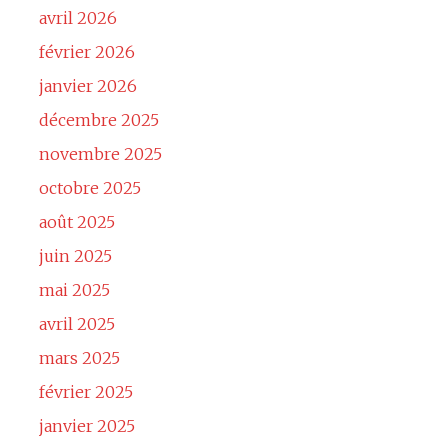
avril 2026
février 2026
janvier 2026
décembre 2025
novembre 2025
octobre 2025
août 2025
juin 2025
mai 2025
avril 2025
mars 2025
février 2025
janvier 2025