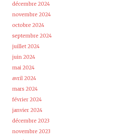
décembre 2024
novembre 2024
octobre 2024
septembre 2024
juillet 2024
juin 2024
mai 2024
avril 2024
mars 2024
février 2024
janvier 2024
décembre 2023
novembre 2023