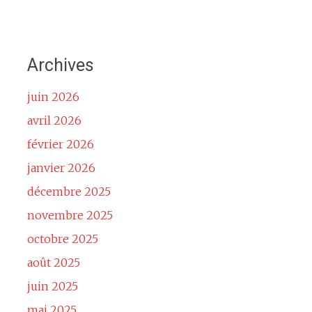
Archives
juin 2026
avril 2026
février 2026
janvier 2026
décembre 2025
novembre 2025
octobre 2025
août 2025
juin 2025
mai 2025