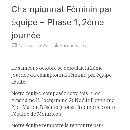
Championnat Féminin par
équipe – Phase 1, 2ème
journée
7 octobre 2024
Ahcene Fares
Espace
Le samedi 5 octobre se déroulait la 2ème
journée du championnat féminin par équipe
adulte.
Notre équipe, composée cette fois-ci de
Amandine H. (benjamine 2), Noélia F. (minime
2) et Marion B (sénior), jouait à domicile contre
l’équipe de Monthyon.
Notre équipe remporte la rencontre par 9