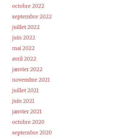
octobre 2022
septembre 2022
juillet 2022
juin 2022
mai 2022
avril 2022
janvier 2022
novembre 2021
juillet 2021
juin 2021
janvier 2021
octobre 2020
septembre 2020