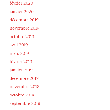
février 2020
janvier 2020
décembre 2019
novembre 2019
octobre 2019
avril 2019
mars 2019
février 2019
janvier 2019
décembre 2018
novembre 2018
octobre 2018
septembre 2018