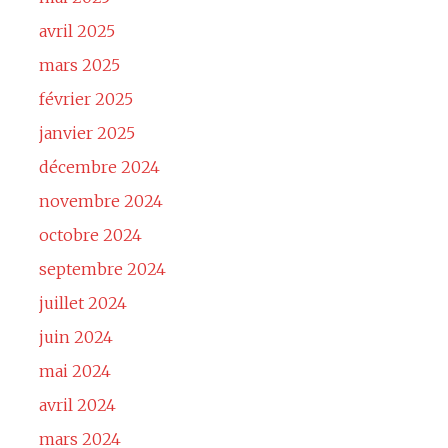
avril 2025
mars 2025
février 2025
janvier 2025
décembre 2024
novembre 2024
octobre 2024
septembre 2024
juillet 2024
juin 2024
mai 2024
avril 2024
mars 2024