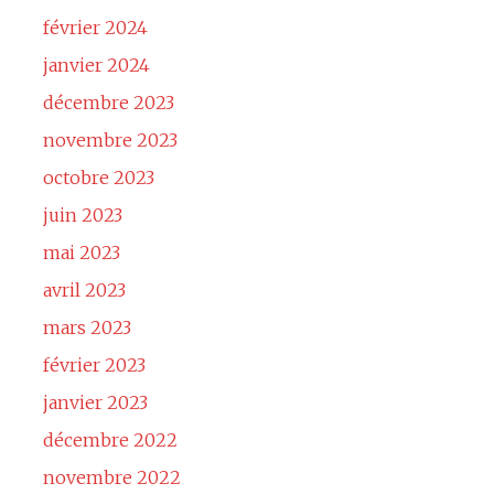
février 2024
janvier 2024
décembre 2023
novembre 2023
octobre 2023
juin 2023
mai 2023
avril 2023
mars 2023
février 2023
janvier 2023
décembre 2022
novembre 2022