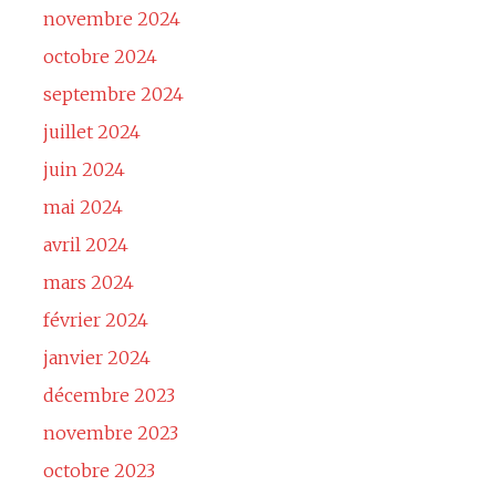
novembre 2024
octobre 2024
septembre 2024
juillet 2024
juin 2024
mai 2024
avril 2024
mars 2024
février 2024
janvier 2024
décembre 2023
novembre 2023
octobre 2023