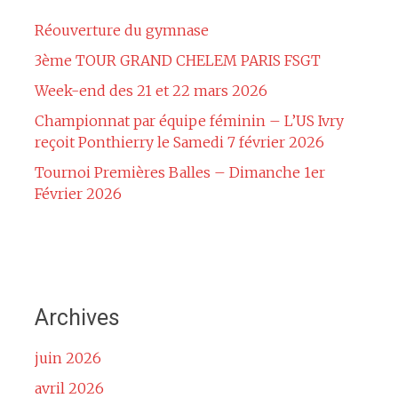
Réouverture du gymnase
3ème TOUR GRAND CHELEM PARIS FSGT
Week-end des 21 et 22 mars 2026
Championnat par équipe féminin – L’US Ivry
reçoit Ponthierry le Samedi 7 février 2026
Tournoi Premières Balles – Dimanche 1er
Février 2026
Archives
juin 2026
avril 2026