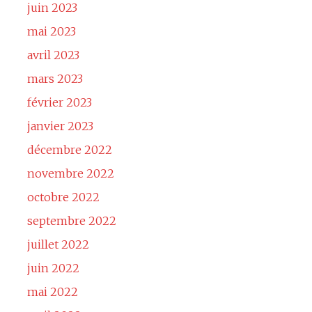
juin 2023
mai 2023
avril 2023
mars 2023
février 2023
janvier 2023
décembre 2022
novembre 2022
octobre 2022
septembre 2022
juillet 2022
juin 2022
mai 2022