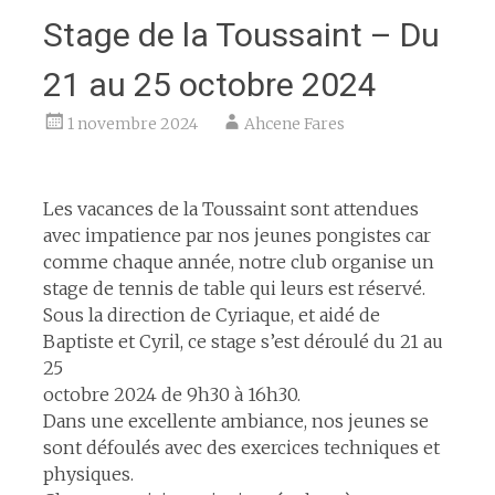
Stage de la Toussaint – Du
21 au 25 octobre 2024
1 novembre 2024
Ahcene Fares
espace
Les vacances de la Toussaint sont attendues
avec impatience par nos jeunes pongistes car
comme chaque année, notre club organise un
stage de tennis de table qui leurs est réservé.
Sous la direction de Cyriaque, et aidé de
Baptiste et Cyril, ce stage s’est déroulé du 21 au
25
octobre 2024 de 9h30 à 16h30.
Dans une excellente ambiance, nos jeunes se
sont défoulés avec des exercices techniques et
physiques.