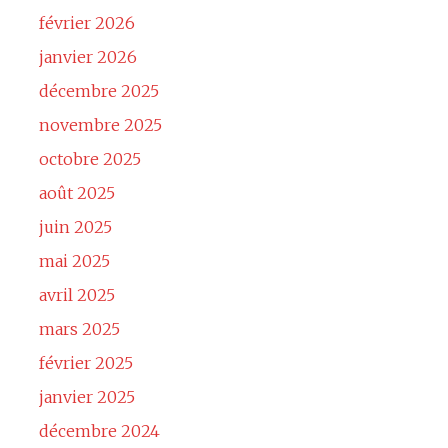
février 2026
janvier 2026
décembre 2025
novembre 2025
octobre 2025
août 2025
juin 2025
mai 2025
avril 2025
mars 2025
février 2025
janvier 2025
décembre 2024