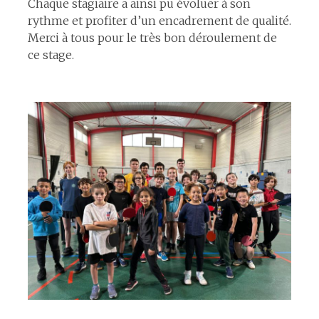
Chaque stagiaire a ainsi pu évoluer à son
rythme et profiter d’un encadrement de qualité.
Merci à tous pour le très bon déroulement de
ce stage.
espace