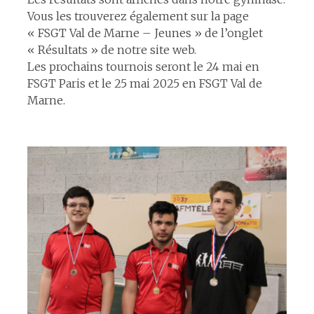
Vous les trouverez également sur la page
« FSGT Val de Marne – Jeunes » de l’onglet
« Résultats » de notre site web.
Les prochains tournois seront le 24 mai en
FSGT Paris et le 25 mai 2025 en FSGT Val de
Marne.
espace