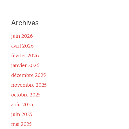
Archives
juin 2026
avril 2026
février 2026
janvier 2026
décembre 2025
novembre 2025
octobre 2025
août 2025
juin 2025
mai 2025