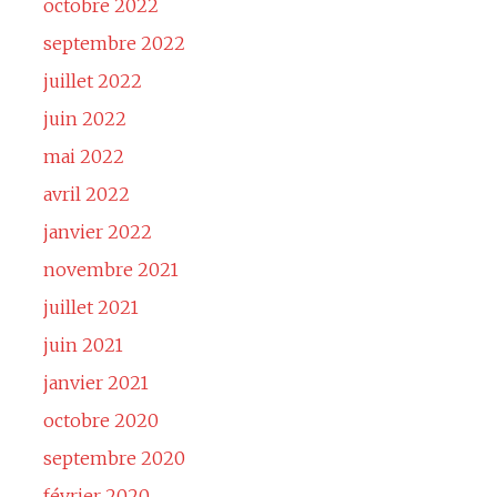
octobre 2022
septembre 2022
juillet 2022
juin 2022
mai 2022
avril 2022
janvier 2022
novembre 2021
juillet 2021
juin 2021
janvier 2021
octobre 2020
septembre 2020
février 2020