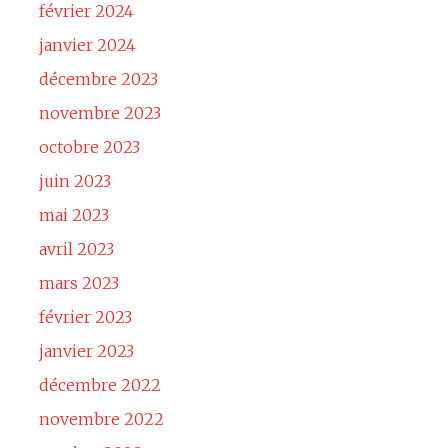
février 2024
janvier 2024
décembre 2023
novembre 2023
octobre 2023
juin 2023
mai 2023
avril 2023
mars 2023
février 2023
janvier 2023
décembre 2022
novembre 2022