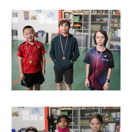
espace
espace