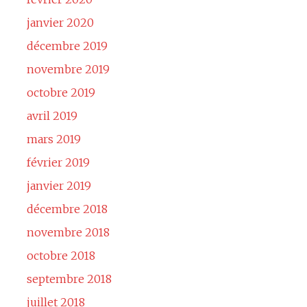
janvier 2020
décembre 2019
novembre 2019
octobre 2019
avril 2019
mars 2019
février 2019
janvier 2019
décembre 2018
novembre 2018
octobre 2018
septembre 2018
juillet 2018