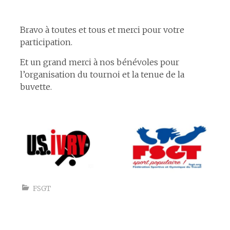
espace
Bravo à toutes et tous et merci pour votre
participation.
Et un grand merci à nos bénévoles pour
l’organisation du tournoi et la tenue de la
buvette.
espace
FSGT