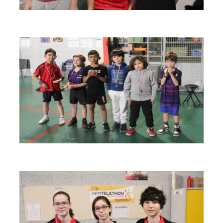
espace
espace