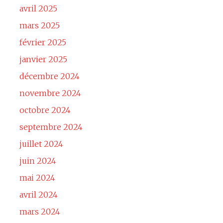
avril 2025
mars 2025
février 2025
janvier 2025
décembre 2024
novembre 2024
octobre 2024
septembre 2024
juillet 2024
juin 2024
mai 2024
avril 2024
mars 2024