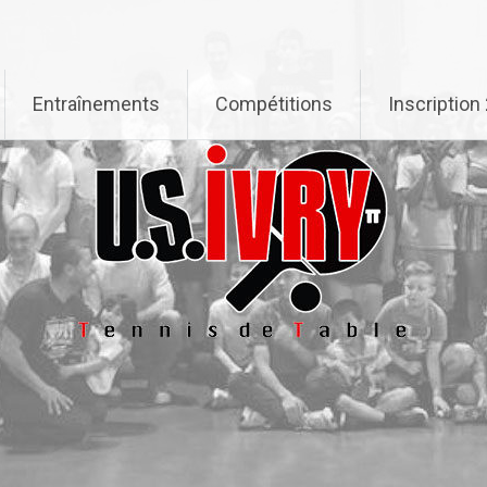
Entraînements
Compétitions
Inscriptio