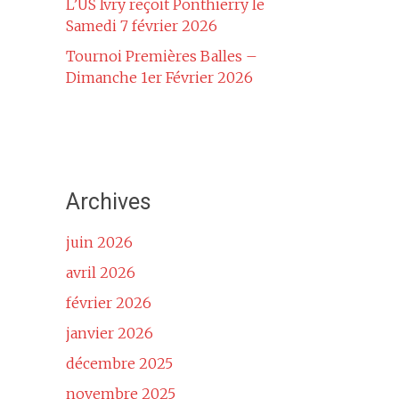
L’US Ivry reçoit Ponthierry le
Samedi 7 février 2026
Tournoi Premières Balles –
Dimanche 1er Février 2026
Archives
juin 2026
avril 2026
février 2026
janvier 2026
décembre 2025
novembre 2025