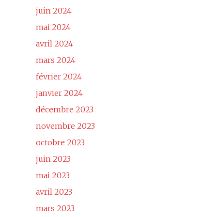
juin 2024
mai 2024
avril 2024
mars 2024
février 2024
janvier 2024
décembre 2023
novembre 2023
octobre 2023
juin 2023
mai 2023
avril 2023
mars 2023