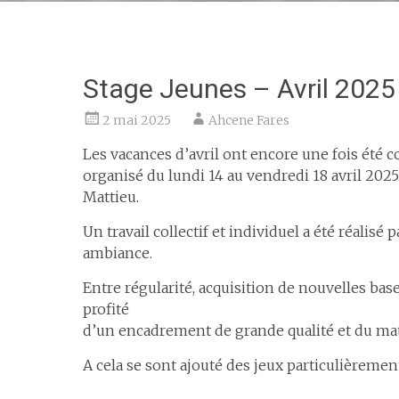
Stage Jeunes – Avril 2025
2 mai 2025
Ahcene Fares
Les vacances d’avril ont encore une fois été 
organisé du lundi 14 au vendredi 18 avril 2025.
Mattieu.
Un travail collectif et individuel a été réalisé
ambiance.
Entre régularité, acquisition de nouvelles bas
profité
d’un encadrement de grande qualité et du mat
A cela se sont ajouté des jeux particulièremen