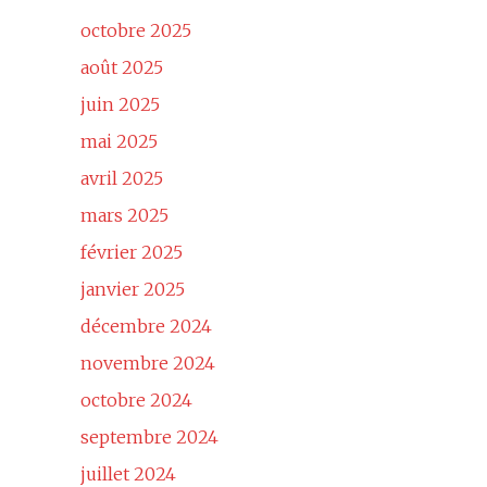
octobre 2025
août 2025
juin 2025
mai 2025
avril 2025
mars 2025
février 2025
janvier 2025
décembre 2024
novembre 2024
octobre 2024
septembre 2024
juillet 2024