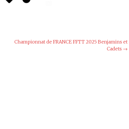
Championnat de FRANCE FFTT 2025 Benjamins et
Cadets
→