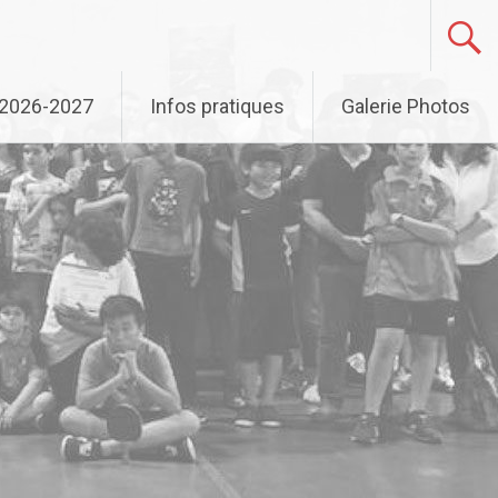
n 2026-2027
Infos pratiques
Galerie Photos