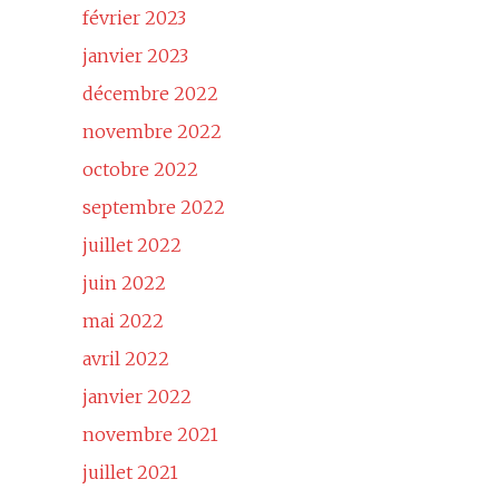
février 2023
janvier 2023
décembre 2022
novembre 2022
octobre 2022
septembre 2022
juillet 2022
juin 2022
mai 2022
avril 2022
janvier 2022
novembre 2021
juillet 2021