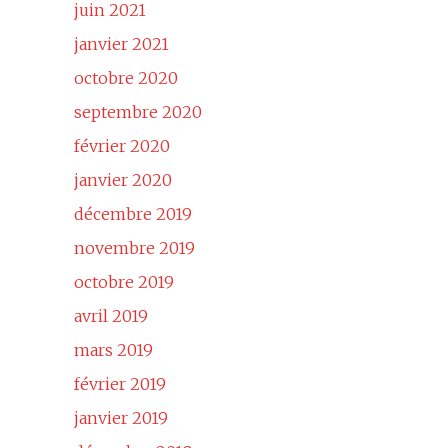
juin 2021
janvier 2021
octobre 2020
septembre 2020
février 2020
janvier 2020
décembre 2019
novembre 2019
octobre 2019
avril 2019
mars 2019
février 2019
janvier 2019