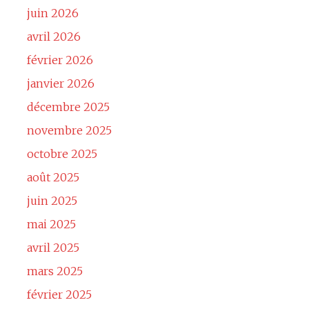
juin 2026
avril 2026
février 2026
janvier 2026
décembre 2025
novembre 2025
octobre 2025
août 2025
juin 2025
mai 2025
avril 2025
mars 2025
février 2025