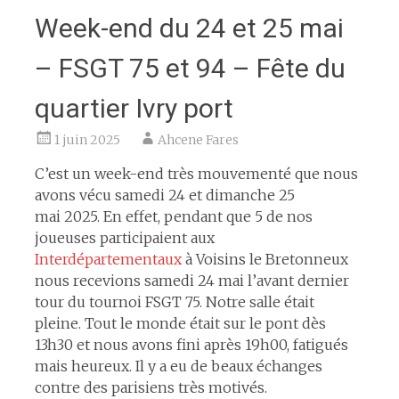
Week-end du 24 et 25 mai
– FSGT 75 et 94 – Fête du
quartier Ivry port
1 juin 2025
Ahcene Fares
C’est un week-end très mouvementé que nous
avons vécu samedi 24 et dimanche 25
mai 2025. En effet, pendant que 5 de nos
joueuses participaient aux
Interdépartementaux
à Voisins le Bretonneux
nous recevions samedi 24 mai l’avant dernier
tour du tournoi FSGT 75. Notre salle était
pleine. Tout le monde était sur le pont dès
13h30 et nous avons fini après 19h00, fatigués
mais heureux. Il y a eu de beaux échanges
contre des parisiens très motivés.