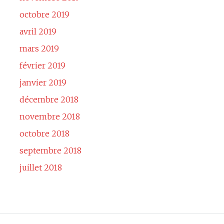
octobre 2019
avril 2019
mars 2019
février 2019
janvier 2019
décembre 2018
novembre 2018
octobre 2018
septembre 2018
juillet 2018