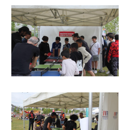
espace