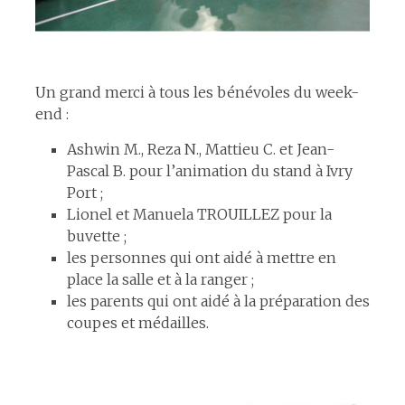
espace
Un grand merci à tous les bénévoles du week-
end :
Ashwin M., Reza N., Mattieu C. et Jean-
Pascal B. pour l’animation du stand à Ivry
Port ;
Lionel et Manuela TROUILLEZ pour la
buvette ;
les personnes qui ont aidé à mettre en
place la salle et à la ranger ;
les parents qui ont aidé à la préparation des
coupes et médailles.
espace