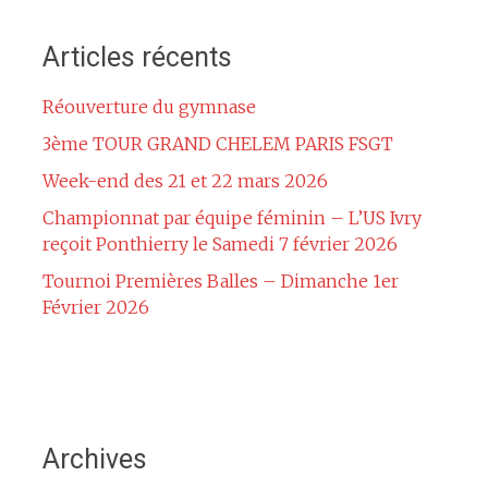
Articles récents
Réouverture du gymnase
3ème TOUR GRAND CHELEM PARIS FSGT
Week-end des 21 et 22 mars 2026
Championnat par équipe féminin – L’US Ivry
reçoit Ponthierry le Samedi 7 février 2026
Tournoi Premières Balles – Dimanche 1er
Février 2026
Archives