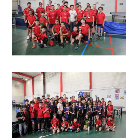
espace