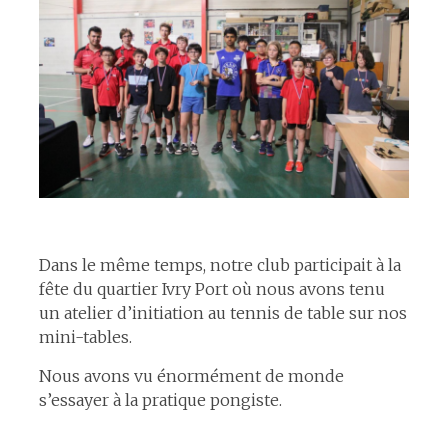
espace
Dans le même temps, notre club participait à la
fête du quartier Ivry Port où nous avons tenu
un atelier d’initiation au tennis de table sur nos
mini-tables.
Nous avons vu énormément de monde
s’essayer à la pratique pongiste.
espace