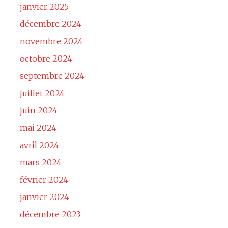
janvier 2025
décembre 2024
novembre 2024
octobre 2024
septembre 2024
juillet 2024
juin 2024
mai 2024
avril 2024
mars 2024
février 2024
janvier 2024
décembre 2023