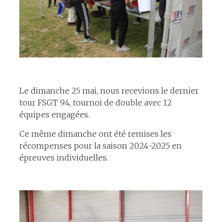
espace
Le dimanche 25 mai, nous recevions le dernier
tour FSGT 94, tournoi de double avec 12
équipes engagées.
Ce même dimanche ont été remises les
récompenses pour la saison 2024-2025 en
épreuves individuelles.
espace