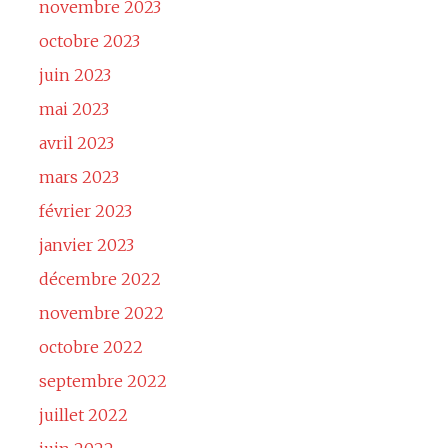
novembre 2023
octobre 2023
juin 2023
mai 2023
avril 2023
mars 2023
février 2023
janvier 2023
décembre 2022
novembre 2022
octobre 2022
septembre 2022
juillet 2022