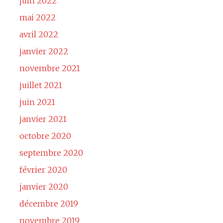
juin 2022
mai 2022
avril 2022
janvier 2022
novembre 2021
juillet 2021
juin 2021
janvier 2021
octobre 2020
septembre 2020
février 2020
janvier 2020
décembre 2019
novembre 2019