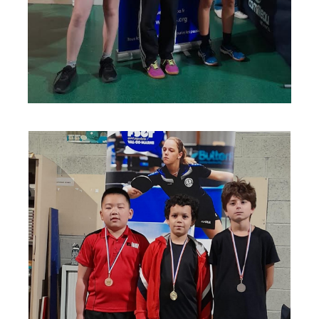
espace