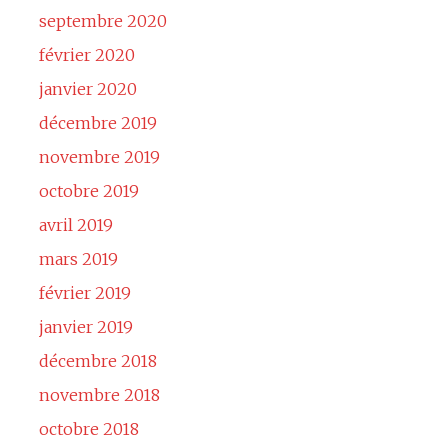
septembre 2020
février 2020
janvier 2020
décembre 2019
novembre 2019
octobre 2019
avril 2019
mars 2019
février 2019
janvier 2019
décembre 2018
novembre 2018
octobre 2018