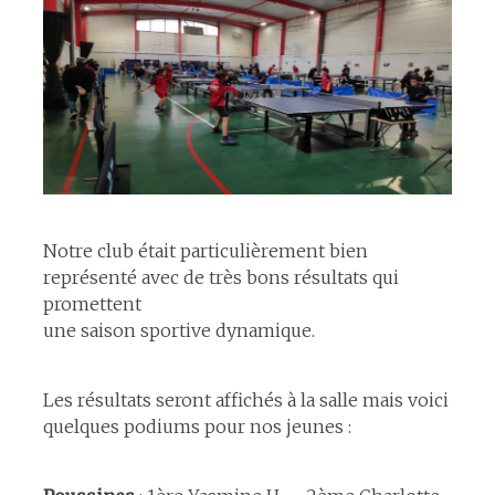
espace
Notre club était particulièrement bien
représenté avec de très bons résultats qui
promettent
une saison sportive dynamique.
Les résultats seront affichés à la salle mais voici
quelques podiums pour nos jeunes :