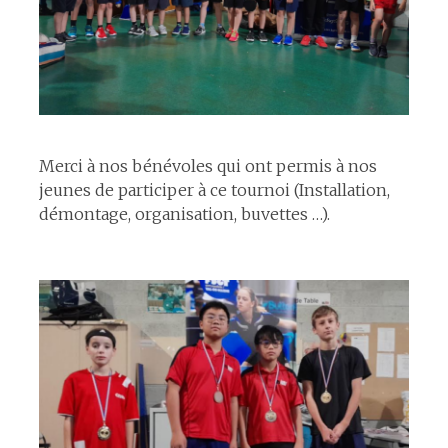
espace
Merci à nos bénévoles qui ont permis à nos
jeunes de participer à ce tournoi (Installation,
démontage, organisation, buvettes …).
espace