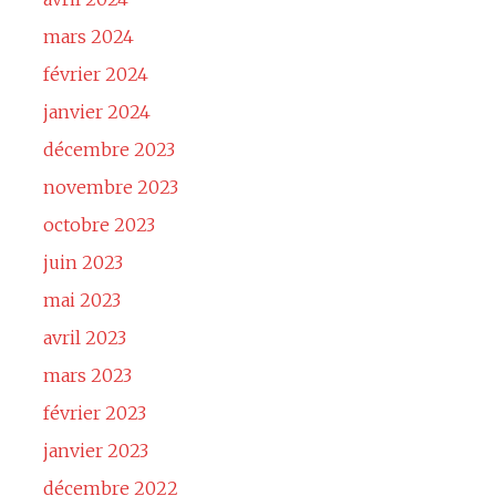
mars 2024
février 2024
janvier 2024
décembre 2023
novembre 2023
octobre 2023
juin 2023
mai 2023
avril 2023
mars 2023
février 2023
janvier 2023
décembre 2022