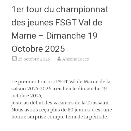
1er tour du championnat
des jeunes FSGT Val de
Marne – Dimanche 19
Octobre 2025
25 octobre 2025
Ahcene Fares
espace
Le premier tournoi FSGT Val de Marne de la
saison 2025-2026 a eu lieu le dimanche 19
octobre 2025,
juste au début des vacances de la Toussaint.
Nous avons reçu plus de 80 jeunes, c’est une
bonne surprise compte tenu de la période.
espace