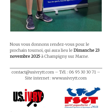
espace
Nous vous donnons rendez-vous pour le
prochain tournoi, qui aura lieu le
Dimanche 23
novembre 2025
à Champigny sur Marne.
contact@usivrytt.com – Tél. : 06 95 30 30 71 –
Site internet : www.usivrytt.com