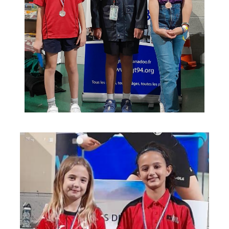
espace