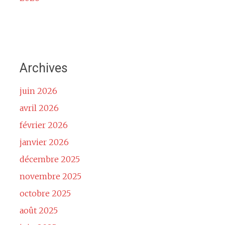
Archives
juin 2026
avril 2026
février 2026
janvier 2026
décembre 2025
novembre 2025
octobre 2025
août 2025