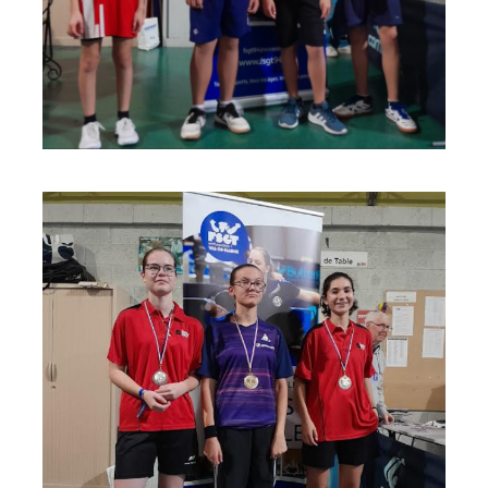
espace