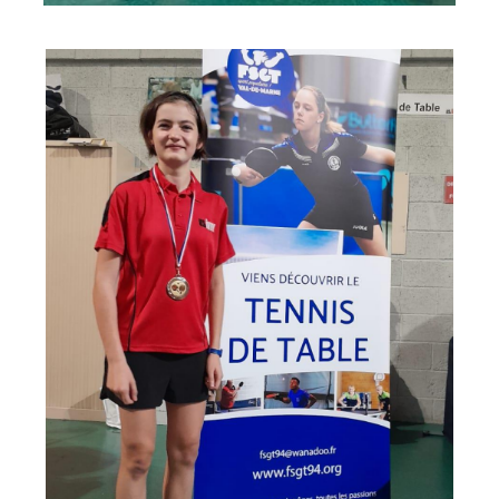
espace