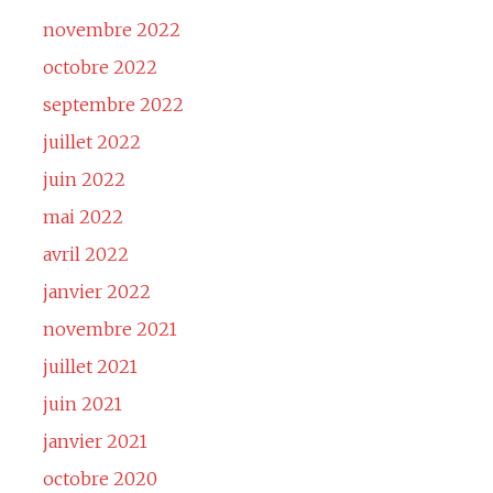
novembre 2022
octobre 2022
septembre 2022
juillet 2022
juin 2022
mai 2022
avril 2022
janvier 2022
novembre 2021
juillet 2021
juin 2021
janvier 2021
octobre 2020