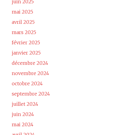
juin 2025
mai 2025
avril 2025
mars 2025
février 2025
janvier 2025
décembre 2024
novembre 2024
octobre 2024
septembre 2024
juillet 2024
juin 2024
mai 2024
avril 2024