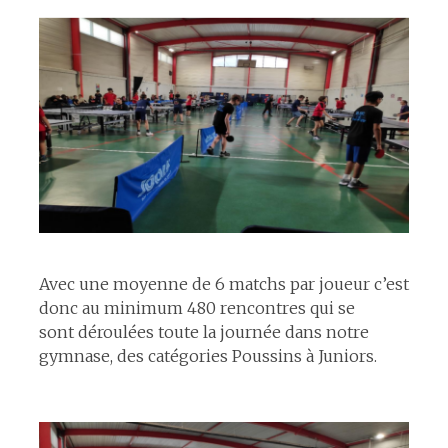
espace
Avec une moyenne de 6 matchs par joueur c’est
donc au minimum 480 rencontres qui se
sont déroulées toute la journée dans notre
gymnase, des catégories Poussins à Juniors.
espace