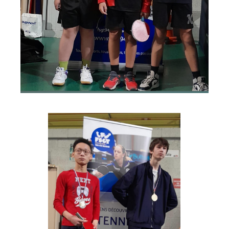
espace