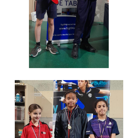
espace