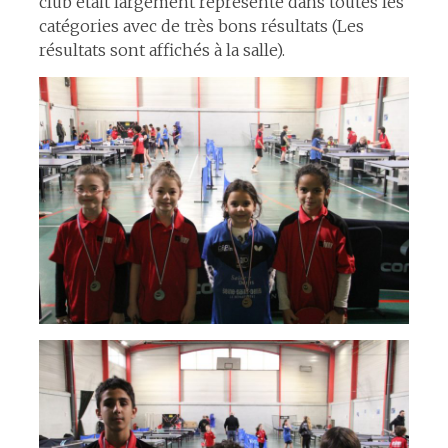
club était largement représenté dans toutes les
catégories avec de très bons résultats (Les
résultats sont affichés à la salle).