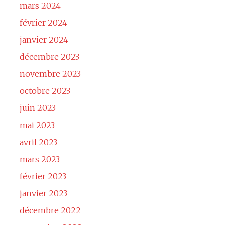
mars 2024
février 2024
janvier 2024
décembre 2023
novembre 2023
octobre 2023
juin 2023
mai 2023
avril 2023
mars 2023
février 2023
janvier 2023
décembre 2022