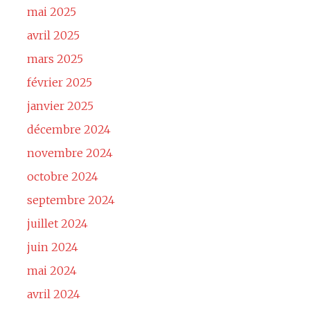
mai 2025
avril 2025
mars 2025
février 2025
janvier 2025
décembre 2024
novembre 2024
octobre 2024
septembre 2024
juillet 2024
juin 2024
mai 2024
avril 2024