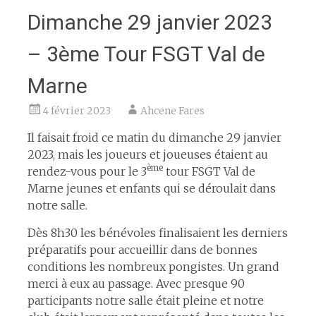
Dimanche 29 janvier 2023
– 3ème Tour FSGT Val de
Marne
4 février 2023
Ahcene Fares
Il faisait froid ce matin du dimanche 29 janvier
2023, mais les joueurs et joueuses étaient au
ème
rendez-vous pour le 3
tour FSGT Val de
Marne jeunes et enfants qui se déroulait dans
notre salle.
Dès 8h30 les bénévoles finalisaient les derniers
préparatifs pour accueillir dans de bonnes
conditions les nombreux pongistes. Un grand
merci à eux au passage. Avec presque 90
participants notre salle était pleine et notre