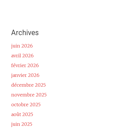
Archives
juin 2026
avril 2026
février 2026
janvier 2026
décembre 2025
novembre 2025
octobre 2025
août 2025
juin 2025