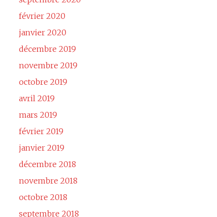
février 2020
janvier 2020
décembre 2019
novembre 2019
octobre 2019
avril 2019
mars 2019
février 2019
janvier 2019
décembre 2018
novembre 2018
octobre 2018
septembre 2018