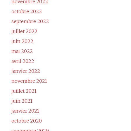
novembre 2022
octobre 2022
septembre 2022
juillet 2022
juin 2022
mai 2022
avril 2022
janvier 2022
novembre 2021
juillet 2021
juin 2021
janvier 2021
octobre 2020
septembre 2020