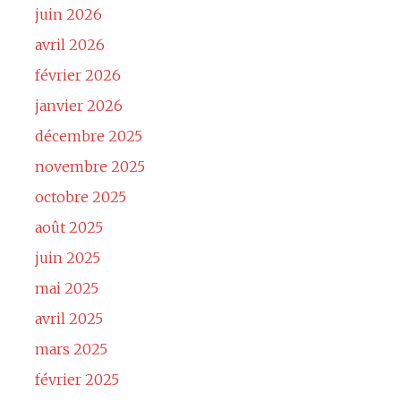
juin 2026
avril 2026
février 2026
janvier 2026
décembre 2025
novembre 2025
octobre 2025
août 2025
juin 2025
mai 2025
avril 2025
mars 2025
février 2025