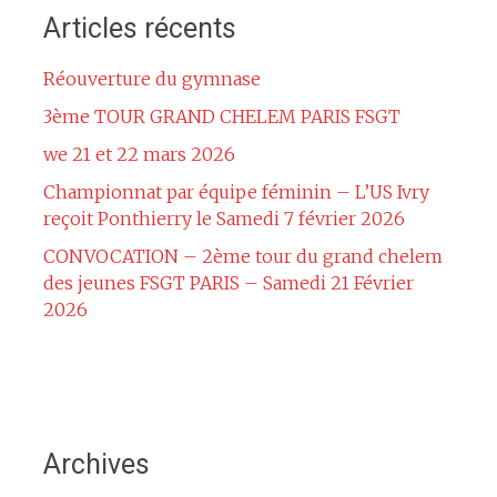
Articles récents
Réouverture du gymnase
3ème TOUR GRAND CHELEM PARIS FSGT
we 21 et 22 mars 2026
Championnat par équipe féminin – L’US Ivry
reçoit Ponthierry le Samedi 7 février 2026
CONVOCATION – 2ème tour du grand chelem
des jeunes FSGT PARIS – Samedi 21 Février
2026
Archives