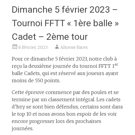
Dimanche 5 février 2023 –
Tournoi FFTT « 1ère balle »
Cadet – 2ème tour
6 février 2023
Ahcene Fares
Pour ce dimanche 5 février 2023, notre club à
er
reçu la deuxième journée du tournoi FFTT 1
balle Cadets, qui est réservé aux joueurs ayant
moins de 550 points.
Cette épreuve commence par des poules et se
termine par un classement intégral. Les cadets
d’Ivry se sont bien défendus, certains sont dans
le top 10 et nous avons bon espoir de les voir
encore progresser lors des prochaines
journées.