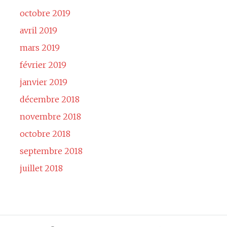
octobre 2019
avril 2019
mars 2019
février 2019
janvier 2019
décembre 2018
novembre 2018
octobre 2018
septembre 2018
juillet 2018