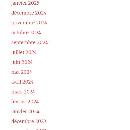
janvier 2025
décembre 2024
novembre 2024
octobre 2024
septembre 2024
juillet 2024
juin 2024
mai 2024
avril 2024
mars 2024
février 2024
janvier 2024
décembre 2023