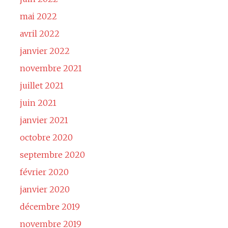
mai 2022
avril 2022
janvier 2022
novembre 2021
juillet 2021
juin 2021
janvier 2021
octobre 2020
septembre 2020
février 2020
janvier 2020
décembre 2019
novembre 2019