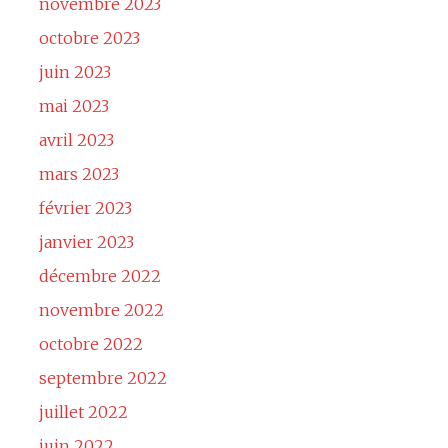
novembre 2023
octobre 2023
juin 2023
mai 2023
avril 2023
mars 2023
février 2023
janvier 2023
décembre 2022
novembre 2022
octobre 2022
septembre 2022
juillet 2022
juin 2022