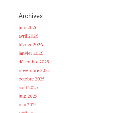
Archives
juin 2026
avril 2026
février 2026
janvier 2026
décembre 2025
novembre 2025
octobre 2025
août 2025
juin 2025
mai 2025