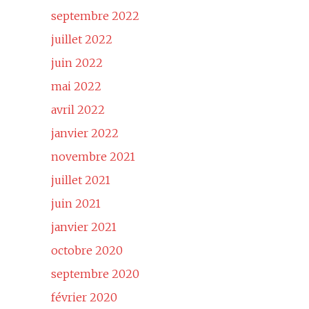
septembre 2022
juillet 2022
juin 2022
mai 2022
avril 2022
janvier 2022
novembre 2021
juillet 2021
juin 2021
janvier 2021
octobre 2020
septembre 2020
février 2020