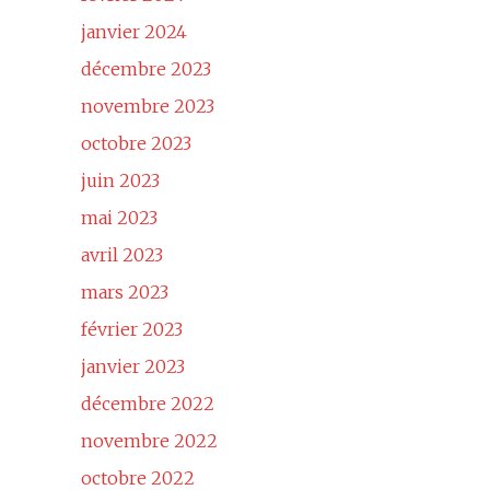
janvier 2024
décembre 2023
novembre 2023
octobre 2023
juin 2023
mai 2023
avril 2023
mars 2023
février 2023
janvier 2023
décembre 2022
novembre 2022
octobre 2022