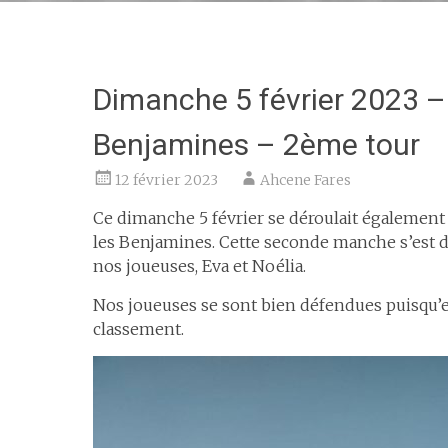
Dimanche 5 février 2023 – 
Benjamines – 2ème tour
12 février 2023
Ahcene Fares
Ce dimanche 5 février se déroulait également
les Benjamines. Cette seconde manche s’est dé
nos joueuses, Eva et Noélia.
Nos joueuses se sont bien défendues puisqu’
classement.