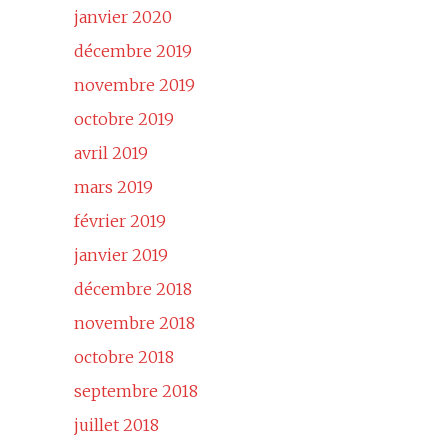
janvier 2020
décembre 2019
novembre 2019
octobre 2019
avril 2019
mars 2019
février 2019
janvier 2019
décembre 2018
novembre 2018
octobre 2018
septembre 2018
juillet 2018