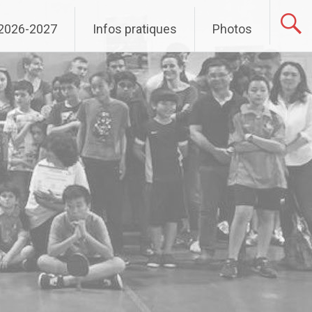
 2026-2027
Infos pratiques
Photos