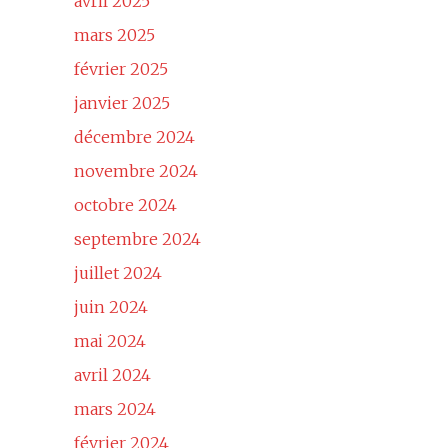
avril 2025
mars 2025
février 2025
janvier 2025
décembre 2024
novembre 2024
octobre 2024
septembre 2024
juillet 2024
juin 2024
mai 2024
avril 2024
mars 2024
février 2024