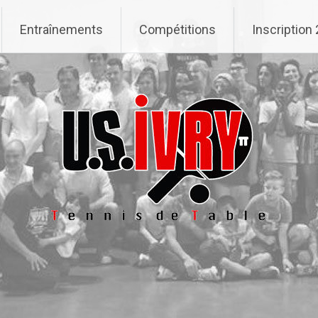
Entraînements
Compétitions
Inscription