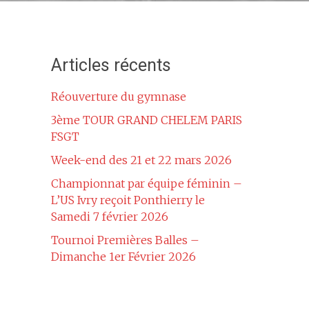
Articles récents
Réouverture du gymnase
3ème TOUR GRAND CHELEM PARIS
FSGT
Week-end des 21 et 22 mars 2026
Championnat par équipe féminin –
L’US Ivry reçoit Ponthierry le
Samedi 7 février 2026
Tournoi Premières Balles –
Dimanche 1er Février 2026